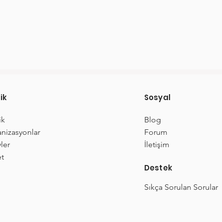
ik
Sosyal
ik
Blog
nizasyonlar
Forum
ler
İletişim
t
Destek
Sıkça Sorulan Sorular