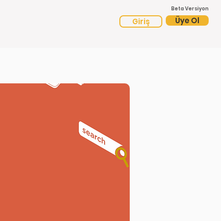
Beta Versiyon
Üye Ol
Giriş