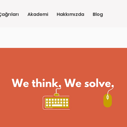
ağrıları
Akademi
Hakkımızda
Blog