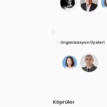
Organizasyon Üyeleri
Köprüler