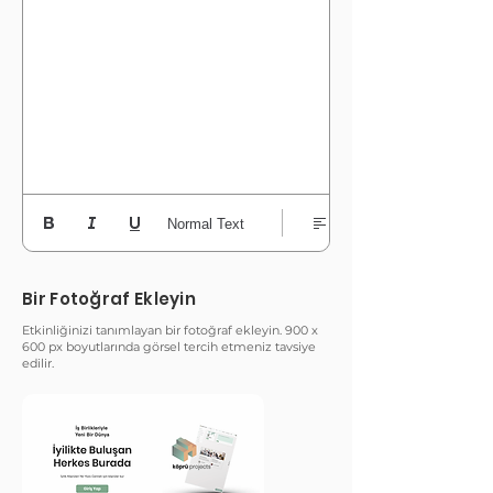
Normal Text
Bir Fotoğraf Ekleyin
Etkinliğinizi tanımlayan bir fotoğraf ekleyin. 900 x
600 px boyutlarında görsel tercih etmeniz tavsiye
edilir.