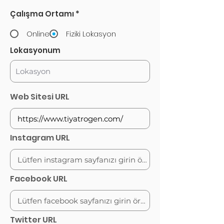
Çalışma Ortamı
*
Online
Fiziki Lokasyon
Lokasyonum
Web Sitesi URL
Instagram URL
Facebook URL
Twitter URL