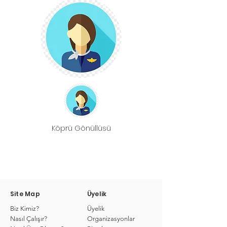
Köprü Gönüllüsü
Site Map
Üyelik
Biz Kimiz?
Üyelik
Nasıl Çalışır?
Organizasyonlar