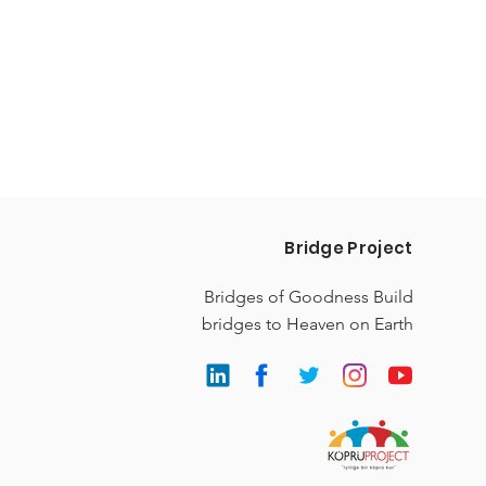
Bridge Project
Bridges of Goodness Build
bridges to Heaven on Earth