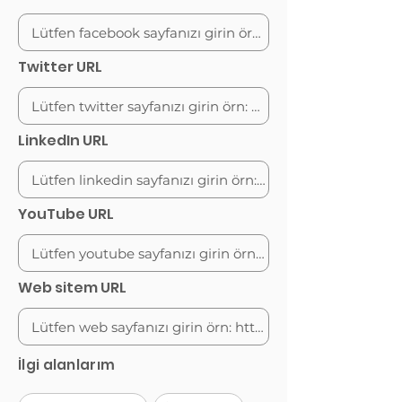
Twitter URL
LinkedIn URL
YouTube URL
Web sitem URL
İlgi alanlarım