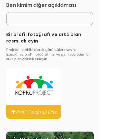
Ben kimim diğer açıklaması
Bir profil fotoğrafı ve arka plan
resmi ekleyin
Projelerin sahibi olarak görüntülenmesini
istediğiniz profil fotoğrafınızı ve sizi ifade eden bir
arka plan görseli ekleyin.
Profil Fotoğrafı Ekle