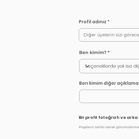
Profil adınız
Ben kimim?
Ben kimim diğer açıklama
Bir profil fotoğrafı ve ark
Projelerin sahibi olarak görüntülenmesi