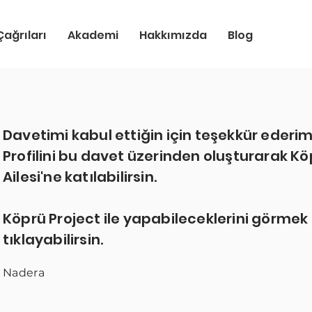
ağrıları
Akademi
Hakkımızda
Blog
Davetimi kabul ettiğin için teşekkür ederim
Profilini bu davet üzerinden oluşturarak Kö
Ailesi'ne katılabilirsin.
Köprü Project ile yapabileceklerini görmek 
tıklayabilirsin.
Nadera