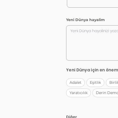
Yeni Dünya hayalim
Yeni Dünya için en önem
Adalet
Eşitlik
Birli
Yaratıcılık
Derin Demo
Diğer