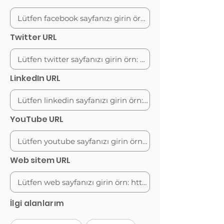
Twitter URL
LinkedIn URL
YouTube URL
Web sitem URL
İlgi alanlarım