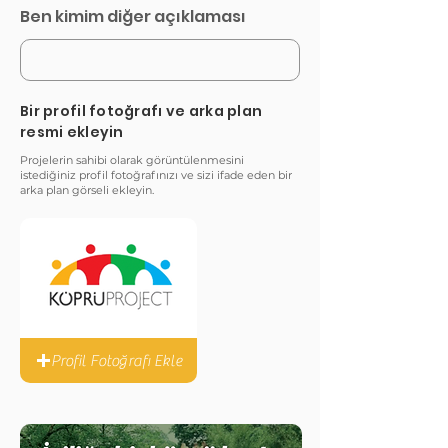
Ben kimim diğer açıklaması
Bir profil fotoğrafı ve arka plan
resmi ekleyin
Projelerin sahibi olarak görüntülenmesini
istediğiniz profil fotoğrafınızı ve sizi ifade eden bir
arka plan görseli ekleyin.
Profil Fotoğrafı Ekle