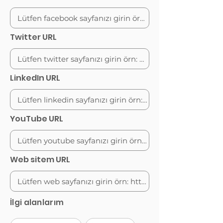
Twitter URL
LinkedIn URL
YouTube URL
Web sitem URL
İlgi alanlarım