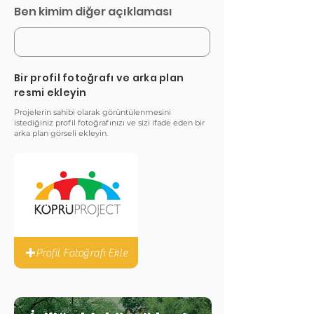
Ben kimim diğer açıklaması
Bir profil fotoğrafı ve arka plan
resmi ekleyin
Projelerin sahibi olarak görüntülenmesini
istediğiniz profil fotoğrafınızı ve sizi ifade eden bir
arka plan görseli ekleyin.
Profil Fotoğrafı Ekle