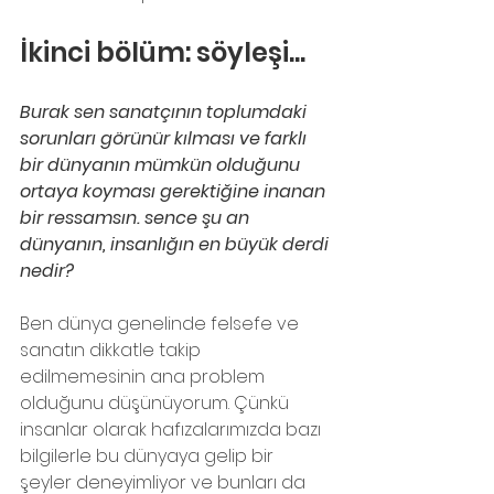
İkinci bölüm: söyleşi...
Burak sen sanatçının toplumdaki 
sorunları görünür kılması ve farklı 
bir dünyanın mümkün olduğunu 
ortaya koyması gerektiğine inanan 
bir ressamsın. sence şu an 
dünyanın, insanlığın en büyük derdi 
nedir?
Ben dünya genelinde felsefe ve 
sanatın dikkatle takip 
edilmemesinin ana problem 
olduğunu düşünüyorum. Çünkü 
insanlar olarak hafızalarımızda bazı 
bilgilerle bu dünyaya gelip bir 
şeyler deneyimliyor ve bunları da 